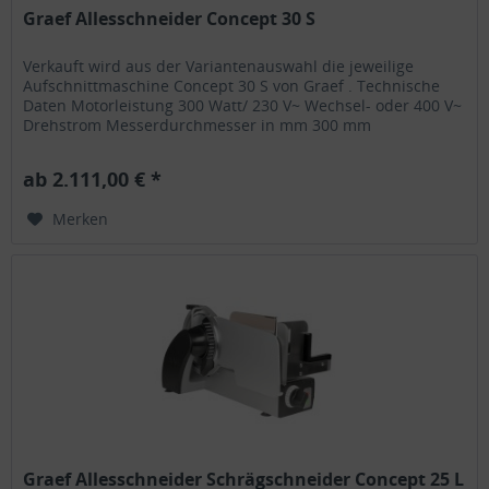
Graef Allesschneider Concept 30 S
Verkauft wird aus der Variantenauswahl die jeweilige
Aufschnittmaschine Concept 30 S von Graef . Technische
Daten Motorleistung 300 Watt/ 230 V~ Wechsel- oder 400 V~
Drehstrom Messerdurchmesser in mm 300 mm
Schnittlänge in mm 250 mm...
ab 2.111,00 € *
Merken
Graef Allesschneider Schrägschneider Concept 25 L