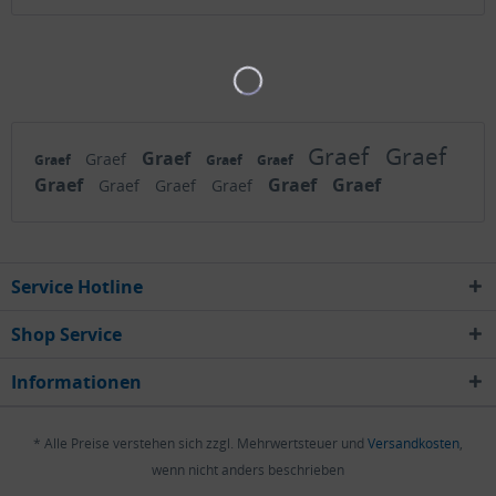
Graef
Graef
Graef
Graef
Graef
Graef
Graef
Graef
Graef
Graef
Graef
Graef
Graef
Service Hotline
Shop Service
Informationen
* Alle Preise verstehen sich zzgl. Mehrwertsteuer und
Versandkosten
,
wenn nicht anders beschrieben