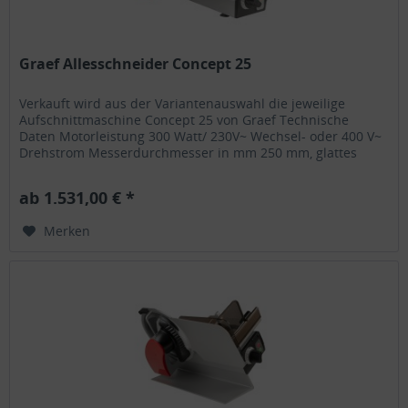
Graef Allesschneider Concept 25
Verkauft wird aus der Variantenauswahl die jeweilige
Aufschnittmaschine Concept 25 von Graef Technische
Daten Motorleistung 300 Watt/ 230V~ Wechsel- oder 400 V~
Drehstrom Messerdurchmesser in mm 250 mm, glattes
Vollstahl-, Brot- oder...
ab 1.531,00 € *
Merken