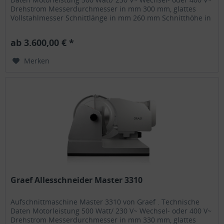
Drehstrom Messerdurchmesser in mm 300 mm, glattes
Vollstahlmesser Schnittlänge in mm 260 mm Schnitthöhe in
mm 195 mm...
ab 3.600,00 € *
Merken
Graef Allesschneider Master 3310
Aufschnittmaschine Master 3310 von Graef . Technische
Daten Motorleistung 500 Watt/ 230 V~ Wechsel- oder 400 V~
Drehstrom Messerdurchmesser in mm 330 mm, glattes