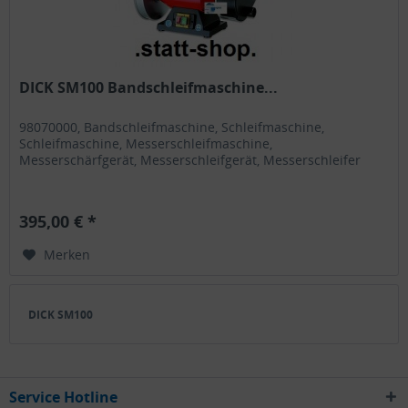
DICK SM100 Bandschleifmaschine...
98070000, Bandschleifmaschine, Schleifmaschine,
Schleifmaschine, Messerschleifmaschine,
Messerschärfgerät, Messerschleifgerät, Messerschleifer
395,00 € *
Merken
DICK SM100
Service Hotline