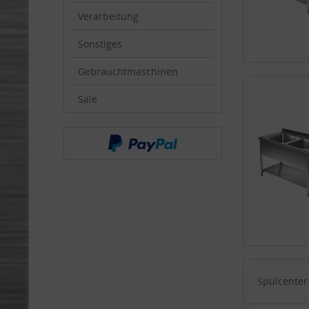
Verarbeitung
Sonstiges
Gebrauchtmaschinen
Sale
Spülcente