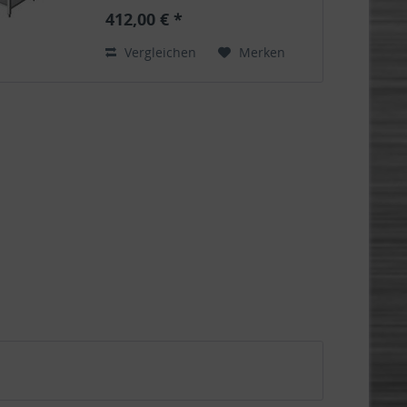
412,00 € *
Vergleichen
Merken