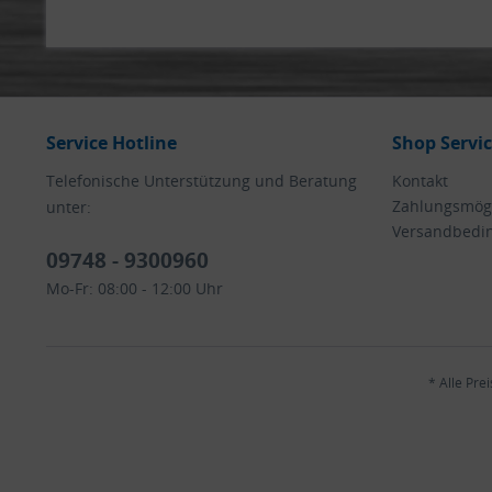
Service Hotline
Shop Servi
Telefonische Unterstützung und Beratung
Kontakt
Zahlungsmögl
unter:
Versandbedi
09748 - 9300960
Mo-Fr: 08:00 - 12:00 Uhr
* Alle Pre