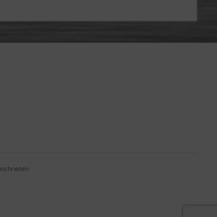
beschrieben