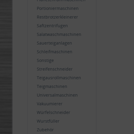
Portioniermaschinen
Restbrotzerkleinerer
Saftzentrifugen
Salatwaschmaschinen
Sauerteiganlagen
Schleifmaschinen
Sonstige
Streifenschneider
Teigausrollmaschinen
Teigmaschinen
Universalmaschinen
Vakuumierer
Würfelschneider
Wurstfüller
Zubehör