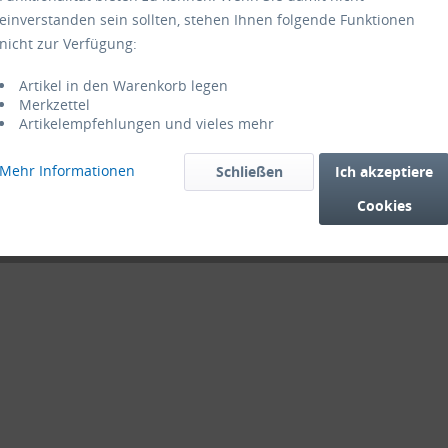
einverstanden sein sollten, stehen Ihnen folgende Funktionen
nicht zur Verfügung:
Artikel in den Warenkorb legen
Merkzettel
Artikelempfehlungen und vieles mehr
Mehr Informationen
Schließen
Ich akzeptiere
Cookies