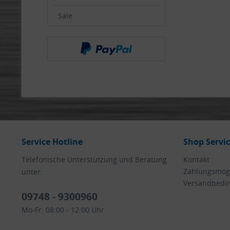
Sale
Service Hotline
Shop Servi
Telefonische Unterstützung und Beratung
Kontakt
Zahlungsmögl
unter:
Versandbedi
09748 - 9300960
Mo-Fr: 08:00 - 12:00 Uhr