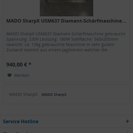
MADO SharpX USM637 Diamant-Schärfmaschine...
MADO SharpX USM637 Diamant-Schärfmaschine gebraucht
Spannung: 230V Leistung: 180W Stellfläche: 560x205mm
Gewicht: ca. 12kg gebrauchte Maschine in sehr gutem
Zustand stammt aus einem Jagdverein welcher die
Maschine drei Jahre nicht nutzte...
940,00 € *
Merken
MADO SharpX
MADO SharpX
Service Hotline