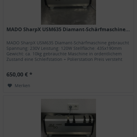
MADO SharpX USM635 Diamant-Schärfmaschine...
MADO SharpX USM635 Diamant-Schärfmaschine gebraucht
Spannung: 230V Leistung: 120W Stellfläche: 435x190mm
Gewicht: ca. 10kg gebrauchte Maschine in ordentlichem
Zustand eine Schleifstation + Polierstation Preis versteht
sich...
650,00 € *
Merken