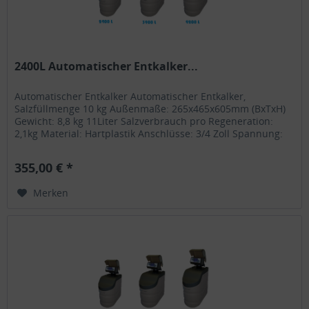
2400L Automatischer Entkalker...
Automatischer Entkalker Automatischer Entkalker,
Salzfüllmenge 10 kg Außenmaße: 265x465x605mm (BxTxH)
Gewicht: 8,8 kg 11Liter Salzverbrauch pro Regeneration:
2,1kg Material: Hartplastik Anschlüsse: 3/4 Zoll Spannung:
230V
355,00 € *
Merken