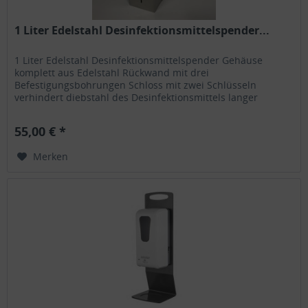
1 Liter Edelstahl Desinfektionsmittelspender...
1 Liter Edelstahl Desinfektionsmittelspender Gehäuse
komplett aus Edelstahl Rückwand mit drei
Befestigungsbohrungen Schloss mit zwei Schlüsseln
verhindert diebstahl des Desinfektionsmittels langer
Pumphebel sorgt für hygienische...
55,00 € *
Merken