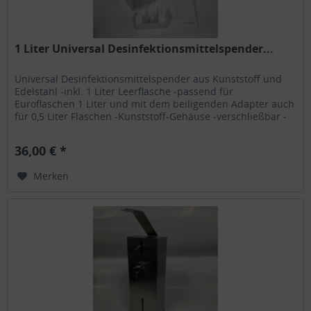
1 Liter Universal Desinfektionsmittelspender...
Universal Desinfektionsmittelspender aus Kunststoff und
Edelstahl -inkl. 1 Liter Leerflasche -passend für
Euroflaschen 1 Liter und mit dem beiligenden Adapter auch
für 0,5 Liter Flaschen -Kunststoff-Gehäuse -verschließbar -
geeignet für...
36,00 € *
Merken