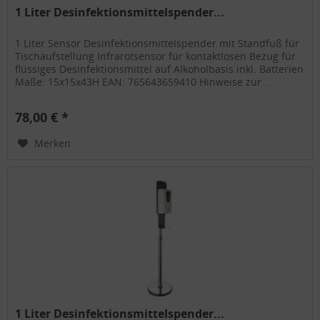
1 Liter Desinfektionsmittelspender...
1 Liter Sensor Desinfektionsmittelspender mit Standfuß für
Tischaufstellung Infrarotsensor für kontaktlosen Bezug für
flüssiges Desinfektionsmittel auf Alkoholbasis inkl. Batterien
Maße: 15x15x43H EAN: 765643659410 Hinweise zur...
78,00 € *
Merken
1 Liter Desinfektionsmittelspender...