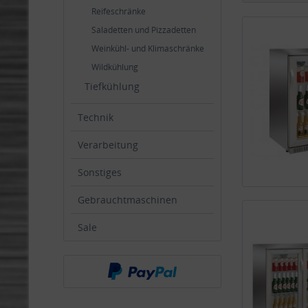
Reifeschränke
Saladetten und Pizzadetten
Weinkühl- und Klimaschränke
Wildkühlung
Tiefkühlung
Technik
Verarbeitung
Sonstiges
Gebrauchtmaschinen
Sale