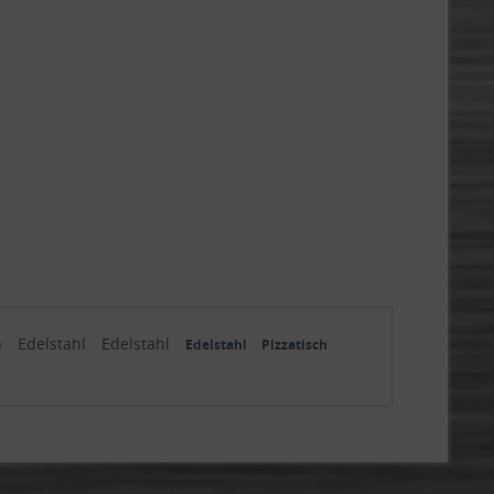
h
Edelstahl
Edelstahl
Edelstahl
Pizzatisch