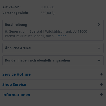
Artikel-Nr.:
LU11000
Versandgewicht:
350,00 kg
Beschreibung
6. Generation - Edelstahl Wildkühlschrank LU 11000
Premium >Neues Modell, noch...
mehr
Ähnliche Artikel
Kunden haben sich ebenfalls angesehen
Service Hotline
Shop Service
Informationen