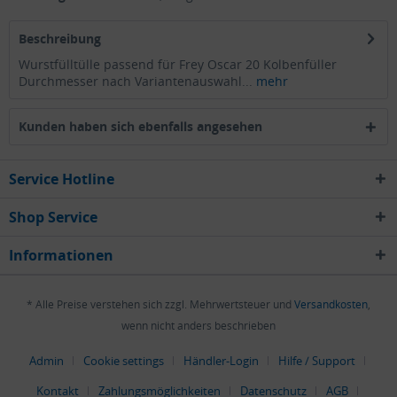
Beschreibung
Wurstfülltülle passend für Frey Oscar 20 Kolbenfüller
Durchmesser nach Variantenauswahl...
mehr
Kunden haben sich ebenfalls angesehen
Service Hotline
Shop Service
Informationen
* Alle Preise verstehen sich zzgl. Mehrwertsteuer und
Versandkosten
,
wenn nicht anders beschrieben
Admin
Cookie settings
Händler-Login
Hilfe / Support
Kontakt
Zahlungsmöglichkeiten
Datenschutz
AGB