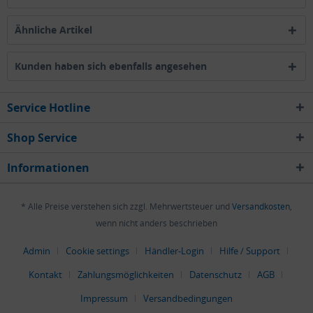
Ähnliche Artikel
Kunden haben sich ebenfalls angesehen
Service Hotline
Shop Service
Informationen
* Alle Preise verstehen sich zzgl. Mehrwertsteuer und
Versandkosten
,
wenn nicht anders beschrieben
Admin
Cookie settings
Händler-Login
Hilfe / Support
Kontakt
Zahlungsmöglichkeiten
Datenschutz
AGB
Impressum
Versandbedingungen