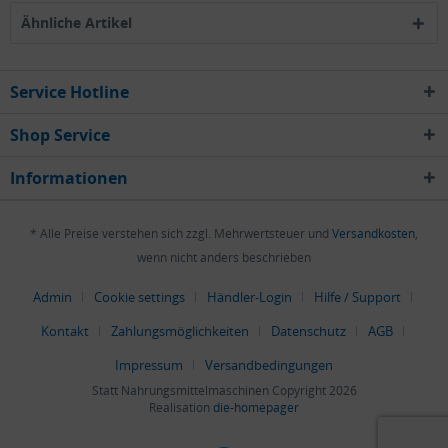
Ähnliche Artikel
Service Hotline
Shop Service
Informationen
* Alle Preise verstehen sich zzgl. Mehrwertsteuer und
Versandkosten
,
wenn nicht anders beschrieben
Admin
Cookie settings
Händler-Login
Hilfe / Support
Kontakt
Zahlungsmöglichkeiten
Datenschutz
AGB
Impressum
Versandbedingungen
Statt Nahrungsmittelmaschinen Copyright 2026
Realisation
die-homepager