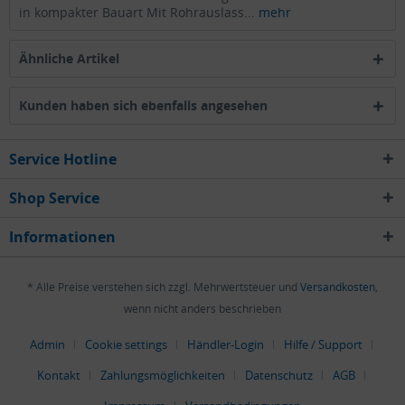
in kompakter Bauart Mit Rohrauslass...
mehr
Ähnliche Artikel
Kunden haben sich ebenfalls angesehen
Service Hotline
Shop Service
Informationen
* Alle Preise verstehen sich zzgl. Mehrwertsteuer und
Versandkosten
,
wenn nicht anders beschrieben
Admin
Cookie settings
Händler-Login
Hilfe / Support
Kontakt
Zahlungsmöglichkeiten
Datenschutz
AGB