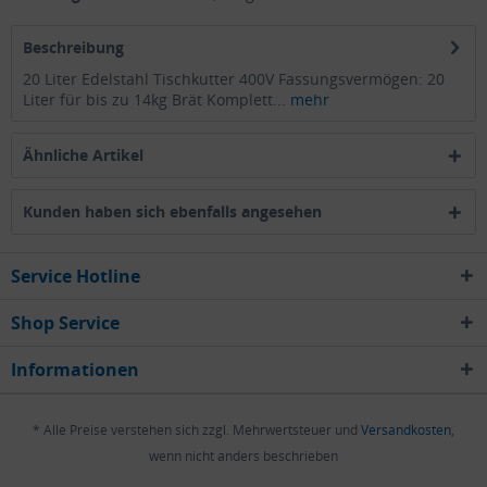
Beschreibung
20 Liter Edelstahl Tischkutter 400V Fassungsvermögen: 20
Liter für bis zu 14kg Brät Komplett...
mehr
Ähnliche Artikel
Kunden haben sich ebenfalls angesehen
Service Hotline
Shop Service
Informationen
* Alle Preise verstehen sich zzgl. Mehrwertsteuer und
Versandkosten
,
wenn nicht anders beschrieben