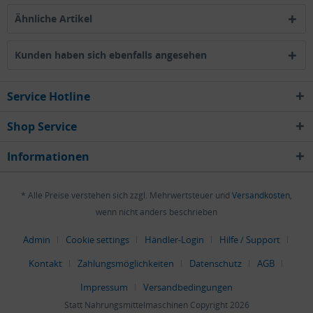
Ähnliche Artikel
Kunden haben sich ebenfalls angesehen
Service Hotline
Shop Service
Informationen
* Alle Preise verstehen sich zzgl. Mehrwertsteuer und
Versandkosten
,
wenn nicht anders beschrieben
Admin
Cookie settings
Händler-Login
Hilfe / Support
Kontakt
Zahlungsmöglichkeiten
Datenschutz
AGB
Impressum
Versandbedingungen
Statt Nahrungsmittelmaschinen Copyright 2026