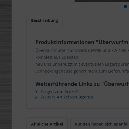
Beschreibung
Produktinformationen "Überwurfmut
Überwurfmutter für Bizerba FW98 und FW-N98 F
komplett aus Edelstahl
neu uns unbenutzt mit eventuellen Lagerspure
Schneckengehäuse gehört nicht zum Lieferumf
Weiterführende Links zu "Überwurf
Fragen zum Artikel?
Weitere Artikel von Bizerba
Ähnliche Artikel
Kunden haben sich ebenfal