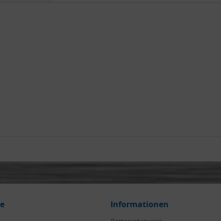
ce
Informationen