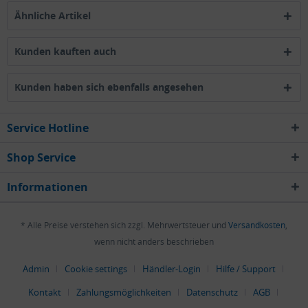
Ähnliche Artikel
Kunden kauften auch
Kunden haben sich ebenfalls angesehen
Service Hotline
Shop Service
Informationen
* Alle Preise verstehen sich zzgl. Mehrwertsteuer und
Versandkosten
,
wenn nicht anders beschrieben
Admin
Cookie settings
Händler-Login
Hilfe / Support
Kontakt
Zahlungsmöglichkeiten
Datenschutz
AGB