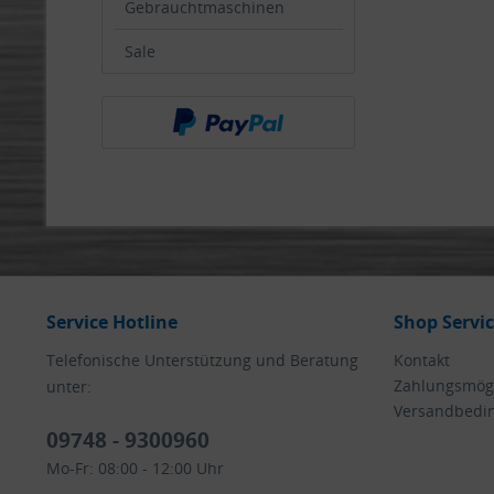
Gebrauchtmaschinen
Sale
Service Hotline
Shop Servi
Telefonische Unterstützung und Beratung
Kontakt
Zahlungsmögl
unter:
Versandbedi
09748 - 9300960
Mo-Fr: 08:00 - 12:00 Uhr