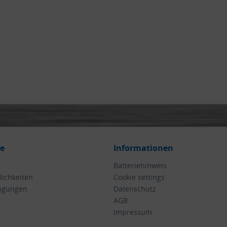
ce
Informationen
Batteriehinweis
ichkeiten
Cookie settings
ngungen
Datenschutz
AGB
Impressum