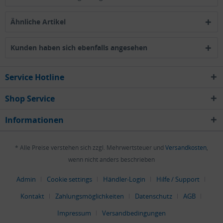
Ähnliche Artikel
Kunden haben sich ebenfalls angesehen
Service Hotline
Shop Service
Informationen
* Alle Preise verstehen sich zzgl. Mehrwertsteuer und
Versandkosten
,
wenn nicht anders beschrieben
Admin
Cookie settings
Händler-Login
Hilfe / Support
Kontakt
Zahlungsmöglichkeiten
Datenschutz
AGB
Impressum
Versandbedingungen