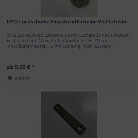
EP12 Lochscheibe Fleischwolfscheibe Wolfscheibe
EP12 Lochscheibe Lochscheibe mit Lochgröße nach Auswahl
Edelstahl ohne Nabe Außendurchmesser: 70mm
Innendurchmesser: 10mm Lochung: nach Auswahl
ab 9,60 € *
Merken