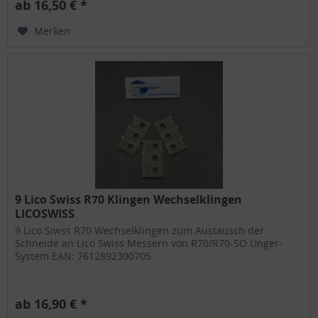
ab 16,50 € *
Merken
9 Lico Swiss R70 Klingen Wechselklingen
LICOSWISS
9 Lico Siwss R70 Wechselklingen zum Austausch der
Schneide an Lico Swiss Messern von R70/R70-SO Unger-
System EAN: 7612892300705
ab 16,90 € *