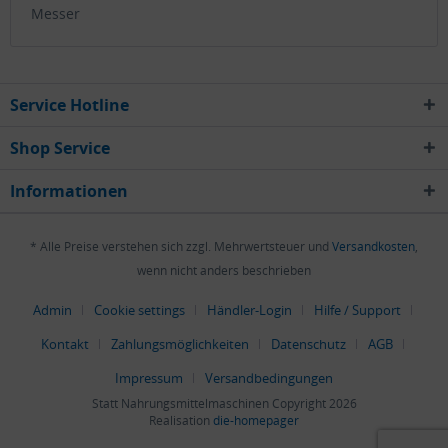
Messer
Service Hotline
Shop Service
Informationen
* Alle Preise verstehen sich zzgl. Mehrwertsteuer und
Versandkosten
,
wenn nicht anders beschrieben
Admin
Cookie settings
Händler-Login
Hilfe / Support
Kontakt
Zahlungsmöglichkeiten
Datenschutz
AGB
Impressum
Versandbedingungen
Statt Nahrungsmittelmaschinen Copyright 2026
Realisation
die-homepager