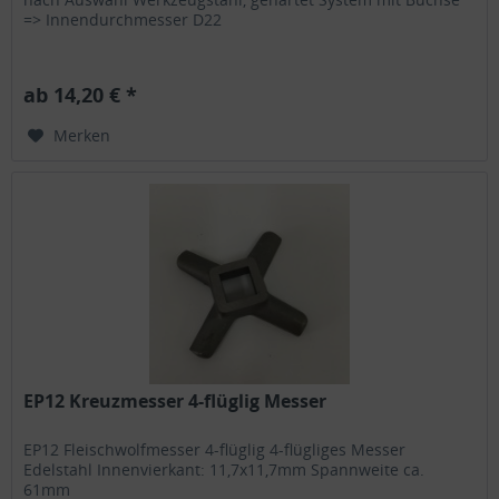
=> Innendurchmesser D22
ab 14,20 € *
Merken
EP12 Kreuzmesser 4-flüglig Messer
EP12 Fleischwolfmesser 4-flüglig 4-flügliges Messer
Edelstahl Innenvierkant: 11,7x11,7mm Spannweite ca.
61mm