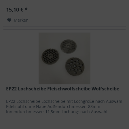
15,10 € *
Merken
EP22 Lochscheibe Fleischwolfscheibe Wolfscheibe
EP22 Lochscheibe Lochscheibe mit Lochgröße nach Auswahl
Edelstahl ohne Nabe Außendurchmesser: 83mm
Innendurchmesser: 11,5mm Lochung: nach Auswahl