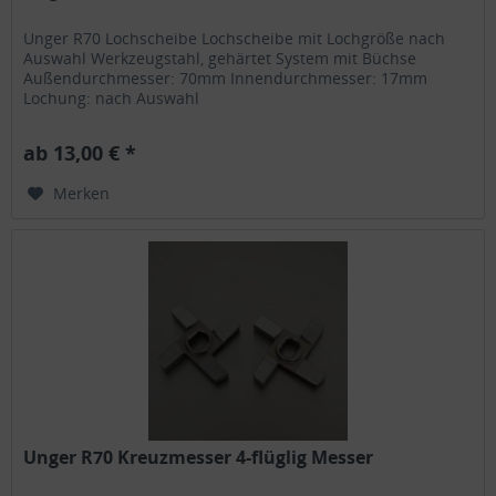
Unger R70 Lochscheibe Lochscheibe mit Lochgröße nach
Auswahl Werkzeugstahl, gehärtet System mit Büchse
Außendurchmesser: 70mm Innendurchmesser: 17mm
Lochung: nach Auswahl
ab 13,00 € *
Merken
Unger R70 Kreuzmesser 4-flüglig Messer