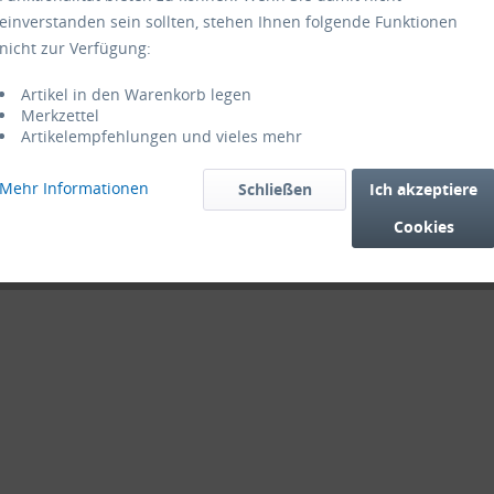
einverstanden sein sollten, stehen Ihnen folgende Funktionen
nicht zur Verfügung:
Artikel in den Warenkorb legen
Merkzettel
Artikelempfehlungen und vieles mehr
Mehr Informationen
Schließen
Ich akzeptiere
Cookies