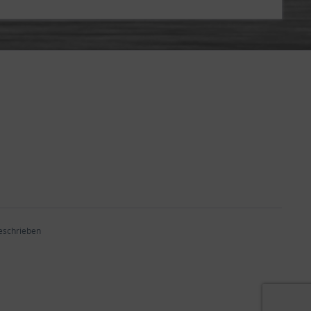
beschrieben