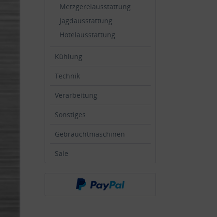
Metzgereiausstattung
Jagdausstattung
Hotelausstattung
Kühlung
Technik
Verarbeitung
Sonstiges
Gebrauchtmaschinen
Sale