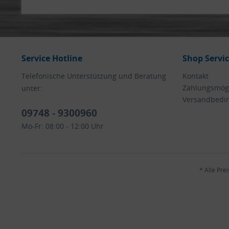
Service Hotline
Shop Servi
Telefonische Unterstützung und Beratung
Kontakt
Zahlungsmögl
unter:
Versandbedi
09748 - 9300960
Mo-Fr: 08:00 - 12:00 Uhr
* Alle Pre