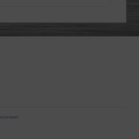
beschrieben