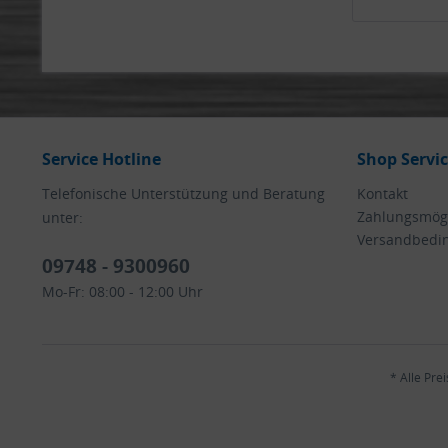
Service Hotline
Shop Servi
Telefonische Unterstützung und Beratung
Kontakt
Zahlungsmögl
unter:
Versandbedi
09748 - 9300960
Mo-Fr: 08:00 - 12:00 Uhr
* Alle Pre