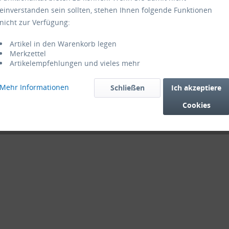
einverstanden sein sollten, stehen Ihnen folgende Funktionen
nicht zur Verfügung:
Artikel in den Warenkorb legen
Merkzettel
Artikelempfehlungen und vieles mehr
Mehr Informationen
Schließen
Ich akzeptiere
Cookies