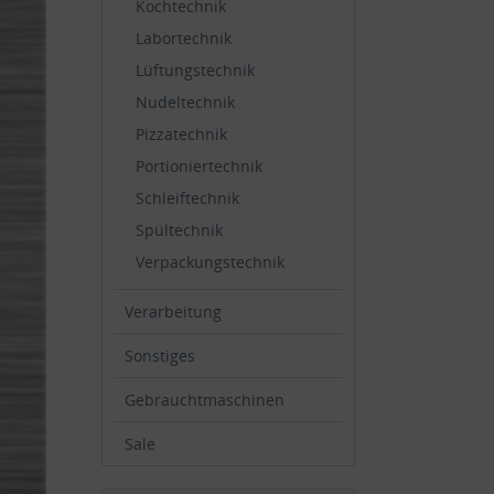
Kochtechnik
Labortechnik
Lüftungstechnik
Nudeltechnik
Pizzatechnik
Portioniertechnik
Schleiftechnik
Spültechnik
Verpackungstechnik
Verarbeitung
Sonstiges
Gebrauchtmaschinen
Sale