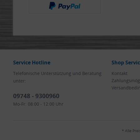
Service Hotline
Shop Servi
Telefonische Unterstützung und Beratung
Kontakt
Zahlungsmögl
unter:
Versandbedi
09748 - 9300960
Mo-Fr: 08:00 - 12:00 Uhr
* Alle Pre