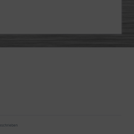
beschrieben