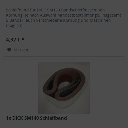
Schleifband für DICK SM160 Bandschleifmaschinen
Körnung: je nach Auswahl Mindestbestellmenge: insgesamt
5 Bänder (auch verschiedene Körnung und Maschinen
möglich)
4,32 € *
Merken
1x DICK SM140 Schleifband