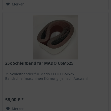
Merken
25x Schleifband für MADO USM525
25 Schleifbänder für Mado / ELU USM525
Bandschleifmaschinen Körnung: je nach Auswahl
58,00 € *
Merken