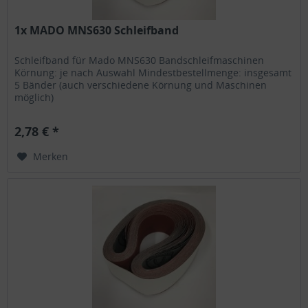
1x MADO MNS630 Schleifband
Schleifband für Mado MNS630 Bandschleifmaschinen
Körnung: je nach Auswahl Mindestbestellmenge: insgesamt
5 Bänder (auch verschiedene Körnung und Maschinen
möglich)
2,78 € *
Merken