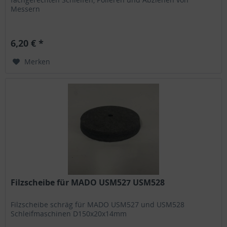
Messern
6,20 € *
Merken
Filzscheibe für MADO USM527 USM528
Filzscheibe schräg für MADO USM527 und USM528
Schleifmaschinen D150x20x14mm