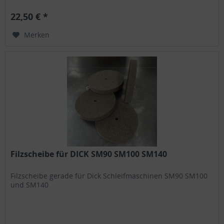
22,50 € *
Merken
Filzscheibe für DICK SM90 SM100 SM140
Filzscheibe gerade für Dick Schleifmaschinen SM90 SM100
und SM140