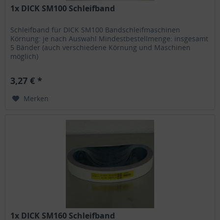
1x DICK SM100 Schleifband
Schleifband für DICK SM100 Bandschleifmaschinen
Körnung: je nach Auswahl Mindestbestellmenge: insgesamt
5 Bänder (auch verschiedene Körnung und Maschinen
möglich)
3,27 € *
Merken
1x DICK SM160 Schleifband