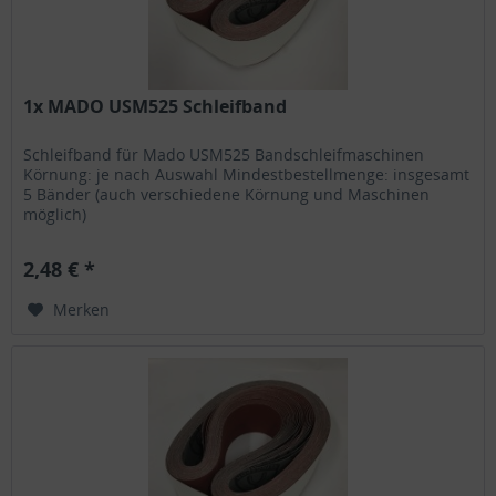
1x MADO USM525 Schleifband
Schleifband für Mado USM525 Bandschleifmaschinen
Körnung: je nach Auswahl Mindestbestellmenge: insgesamt
5 Bänder (auch verschiedene Körnung und Maschinen
möglich)
2,48 € *
Merken