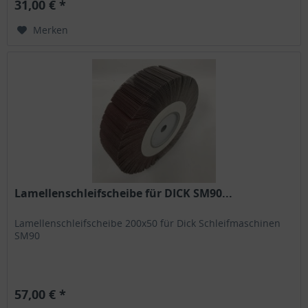
31,00 € *
Merken
Lamellenschleifscheibe für DICK SM90...
Lamellenschleifscheibe 200x50 für Dick Schleifmaschinen
SM90
57,00 € *