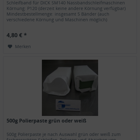
Schleifband für DICK SM140 Nassbandschleifmaschinen
Körnung: P120 (derzeit keine andere Körnung verfügbar)
Mindestbestellmenge: insgesamt 5 Bänder (auch
verschiedene Körnung und Maschinen möglich)
4,80 € *
Merken
500g Polierpaste grün oder weiß
500g Polierpaste je nach Auswahl grün oder weiß zum
fachgerechten Schleifen, Polieren und Abziehen von