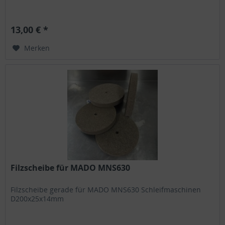
13,00 € *
Merken
Filzscheibe für MADO MNS630
Filzscheibe gerade für MADO MNS630 Schleifmaschinen
D200x25x14mm