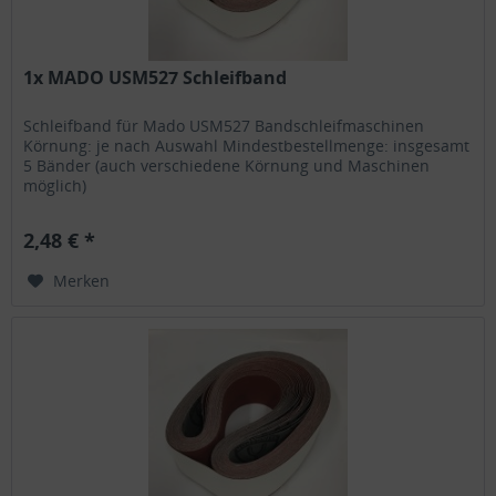
1x MADO USM527 Schleifband
Schleifband für Mado USM527 Bandschleifmaschinen
Körnung: je nach Auswahl Mindestbestellmenge: insgesamt
5 Bänder (auch verschiedene Körnung und Maschinen
möglich)
2,48 € *
Merken