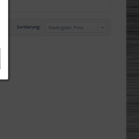
Sortierung: