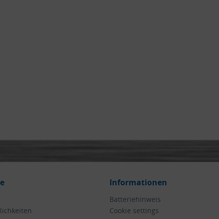
ce
Informationen
Batteriehinweis
ichkeiten
Cookie settings