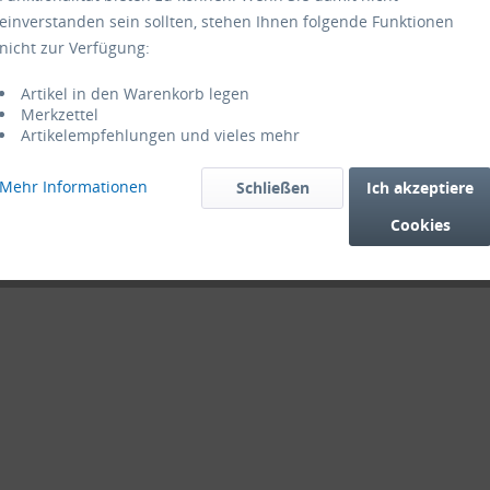
einverstanden sein sollten, stehen Ihnen folgende Funktionen
nicht zur Verfügung:
Artikel in den Warenkorb legen
Merkzettel
Artikelempfehlungen und vieles mehr
Mehr Informationen
Schließen
Ich akzeptiere
Cookies