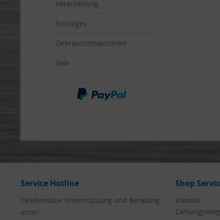
Verarbeitung
Sonstiges
Gebrauchtmaschinen
Sale
Service Hotline
Shop Servi
Telefonische Unterstützung und Beratung
Kontakt
Zahlungsmögl
unter: