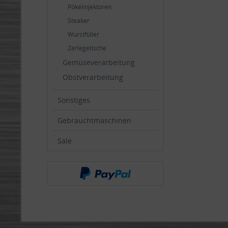
Pökelinjektoren
Steaker
Wurstfüller
Zerlegetische
Gemüseverarbeitung
Obstverarbeitung
Sonstiges
Gebrauchtmaschinen
Sale