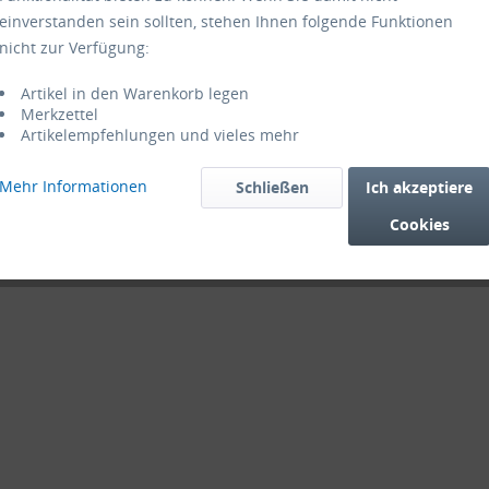
einverstanden sein sollten, stehen Ihnen folgende Funktionen
nicht zur Verfügung:
Artikel in den Warenkorb legen
Merkzettel
Artikelempfehlungen und vieles mehr
Mehr Informationen
Schließen
Ich akzeptiere
Cookies