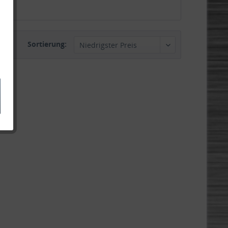
Sortierung: