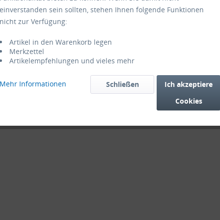
einverstanden sein sollten, stehen Ihnen folgende Funktionen
nicht zur Verfügung:
Artikel in den Warenkorb legen
Merkzettel
Artikelempfehlungen und vieles mehr
Mehr Informationen
Schließen
Ich akzeptiere
Cookies