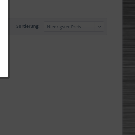
Sortierung: