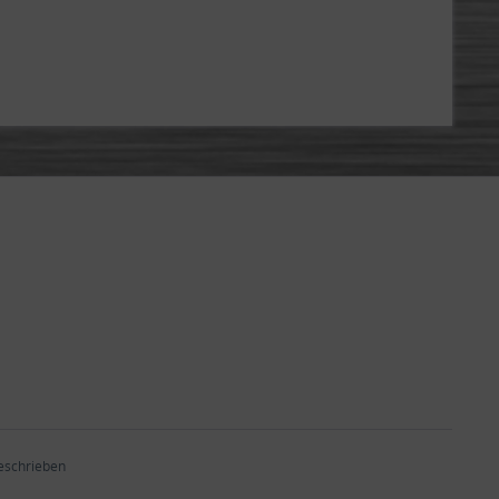
beschrieben