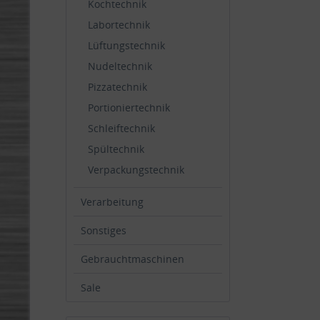
Kochtechnik
Labortechnik
Lüftungstechnik
Nudeltechnik
Pizzatechnik
Portioniertechnik
Schleiftechnik
Spültechnik
Verpackungstechnik
Verarbeitung
Sonstiges
Gebrauchtmaschinen
Sale