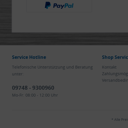
Service Hotline
Shop Servi
Telefonische Unterstützung und Beratung
Kontakt
Zahlungsmögl
unter:
Versandbedi
09748 - 9300960
Mo-Fr: 08:00 - 12:00 Uhr
* Alle Pre