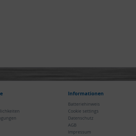
ce
Informationen
Batteriehinweis
ichkeiten
Cookie settings
ngungen
Datenschutz
AGB
Impressum