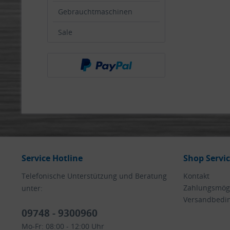
Gebrauchtmaschinen
Sale
Service Hotline
Shop Servi
Telefonische Unterstützung und Beratung
Kontakt
Zahlungsmögl
unter:
Versandbedi
09748 - 9300960
Mo-Fr: 08:00 - 12:00 Uhr