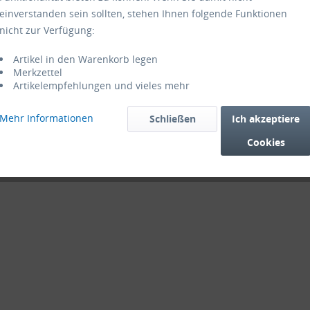
einverstanden sein sollten, stehen Ihnen folgende Funktionen
nicht zur Verfügung:
Artikel in den Warenkorb legen
Merkzettel
Artikelempfehlungen und vieles mehr
Mehr Informationen
Schließen
Ich akzeptiere
Cookies