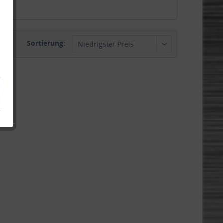
Sortierung: