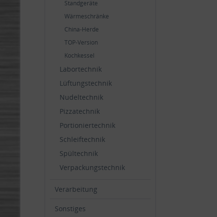
Standgeräte
Wärmeschränke
China-Herde
TOP-Version
Kochkessel
Labortechnik
Lüftungstechnik
Nudeltechnik
Pizzatechnik
Portioniertechnik
Schleiftechnik
Spültechnik
Verpackungstechnik
Verarbeitung
Sonstiges