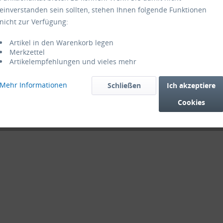
einverstanden sein sollten, stehen Ihnen folgende Funktionen
nicht zur Verfügung:
Artikel in den Warenkorb legen
Merkzettel
Artikelempfehlungen und vieles mehr
Mehr Informationen
Schließen
Ich akzeptiere
Cookies