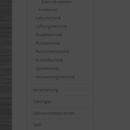
Elektro-Bratplatten
Kochkessel
Labortechnik
Lüftungstechnik
Nudeltechnik
Pizzatechnik
Portioniertechnik
Schleiftechnik
Spültechnik
Verpackungstechnik
Verarbeitung
Sonstiges
Gebrauchtmaschinen
Sale