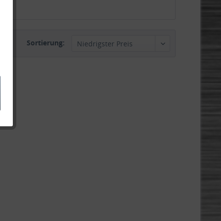
Sortierung: