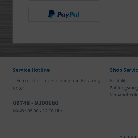
Service Hotline
Shop Servi
Telefonische Unterstützung und Beratung
Kontakt
Zahlungsmögl
unter:
Versandbedi
09748 - 9300960
Mo-Fr: 08:00 - 12:00 Uhr
* Alle Pre