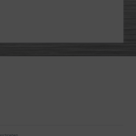
beschrieben