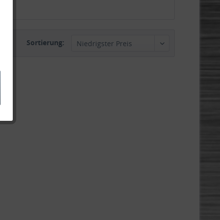
Sortierung: