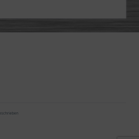
beschrieben