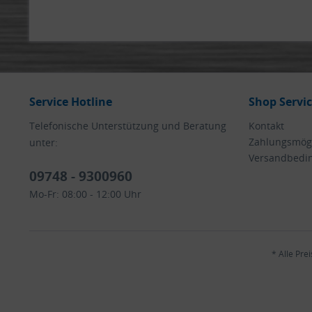
Service Hotline
Shop Servi
Telefonische Unterstützung und Beratung
Kontakt
Zahlungsmögl
unter:
Versandbedi
09748 - 9300960
Mo-Fr: 08:00 - 12:00 Uhr
* Alle Pre