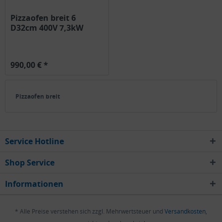
Pizzaofen breit 6
D32cm 400V 7,3kW
990,00 € *
Pizzaofen breit
Service Hotline
Shop Service
Informationen
* Alle Preise verstehen sich zzgl. Mehrwertsteuer und
Versandkosten
,